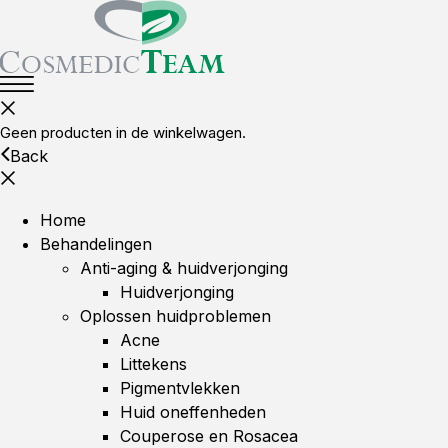
Geen producten in de winkelwagen.
Back
Home
Behandelingen
Anti-aging & huidverjonging
Huidverjonging
Oplossen huidproblemen
Acne
Littekens
Pigmentvlekken
Huid oneffenheden
Couperose en Rosacea