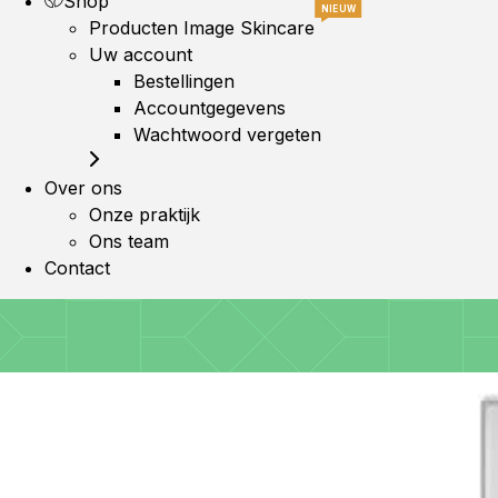
Shop
NIEUW
Producten Image Skincare
Uw account
Bestellingen
Accountgegevens
Wachtwoord vergeten
Over ons
Onze praktijk
Ons team
Contact