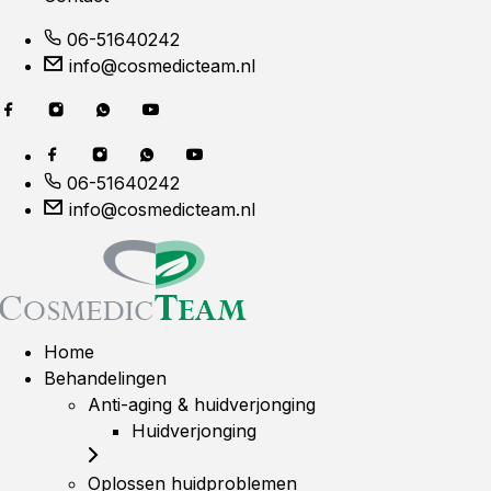
06-51640242
info@cosmedicteam.nl
06-51640242
info@cosmedicteam.nl
Home
Behandelingen
Anti-aging & huidverjonging
Huidverjonging
Oplossen huidproblemen