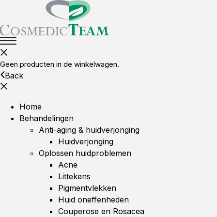
Geen producten in de winkelwagen.
Back
Home
Behandelingen
Anti-aging & huidverjonging
Huidverjonging
Oplossen huidproblemen
Acne
Littekens
Pigmentvlekken
Huid oneffenheden
Couperose en Rosacea