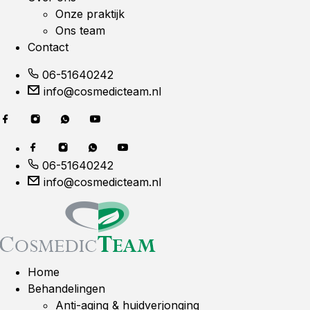
Onze praktijk
Ons team
Contact
06-51640242
info@cosmedicteam.nl
06-51640242
info@cosmedicteam.nl
Home
Behandelingen
Anti-aging & huidverjonging