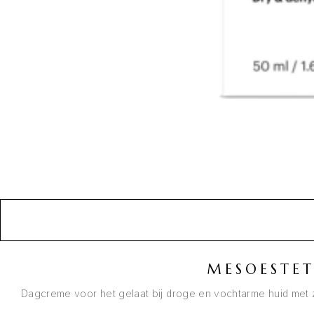
MESOESTE
Dagcreme voor het gelaat bij droge en vochtarme huid met z